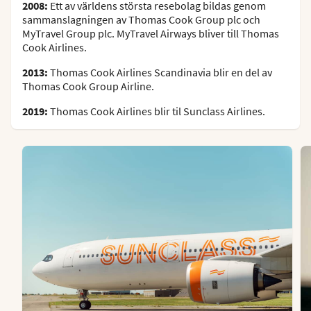
2008:
Ett av världens största resebolag bildas genom
sammanslagningen av Thomas Cook Group plc och
MyTravel Group plc. MyTravel Airways bliver till Thomas
Cook Airlines.
2013:
Thomas Cook Airlines Scandinavia blir en del av
Thomas Cook Group Airline.
2019:
Thomas Cook Airlines blir til Sunclass Airlines.