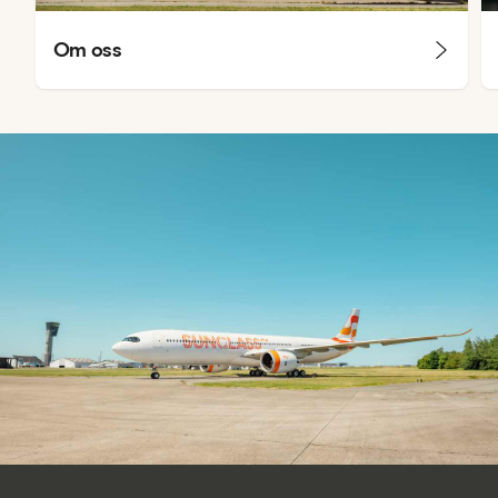
Om oss