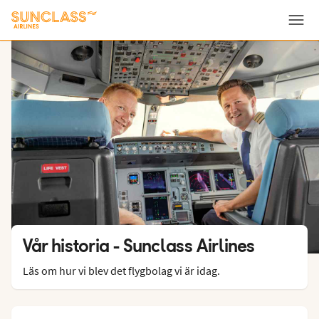
Meny
Vår historia - Sunclass Airlines
Läs om hur vi blev det flygbolag vi är idag.