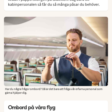
kabinpersonalen så får du så många påsar du behöver.
Har du några frågor ombord? Då är det bara att fråga vår erfarna personal som
gärna hjälper dig.
Ombord på våra flyg