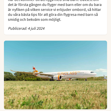
det är första gången du flyger med barn eller om du bara
är nyfiken på vilken service vi erbjuder ombord, så hittar
du våra bästa tips för att göra din flygresa med barn så
smidig och bekväm som möjligt.
Publicerad: 4 juli 2024