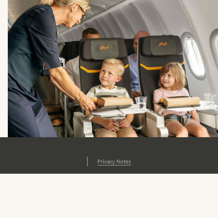
Privacy Notes