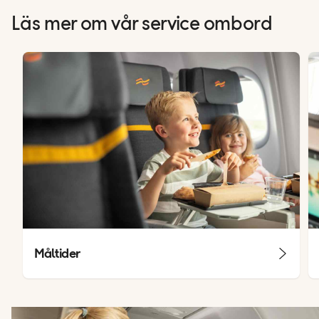
Läs mer om vår service ombord
Måltider